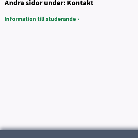
Andra sidor under: Kontakt
Information till studerande