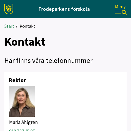
Meny
Frodeparkens förskola
Start
/
Kontakt
Kontakt
Här finns våra telefonnummer
Rektor
Maria Ahlgren