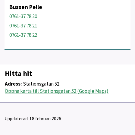
Bussen Pelle
0761-37 78 20
0761-37 78 21
0761-37 78 22
Hitta hit
Adress:
Stationsgatan 52
Öppna karta till Stationsgatan 52 (Google Maps)
Uppdaterad:
18 februari 2026